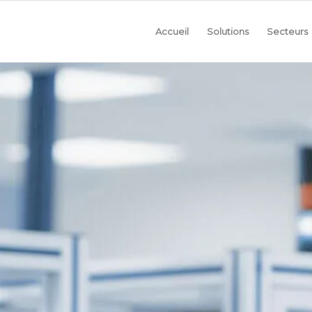
Accueil
Solutions
Secteurs