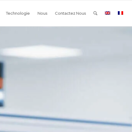
Technologie
Nous
Contactez Nous